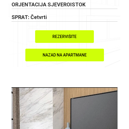
ORJENTACIJA SJEVEROISTOK
SPRAT: Četvrti
REZERVIŠITE
NAZAD NA APARTMANE