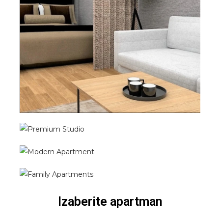
Izaberite apartman