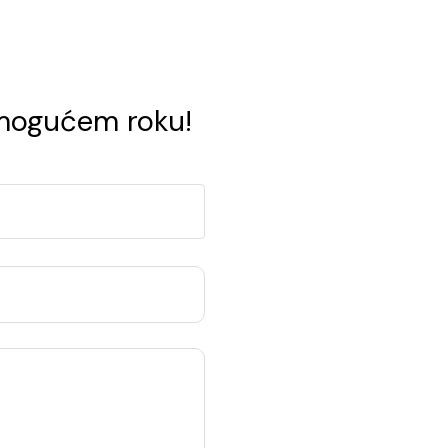
 mogućem roku!