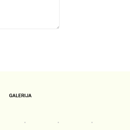
GALERIJA