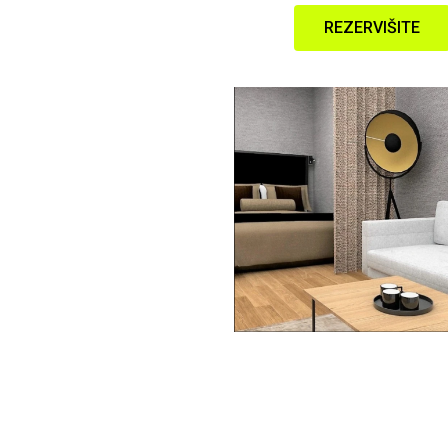
REZERVIŠITE