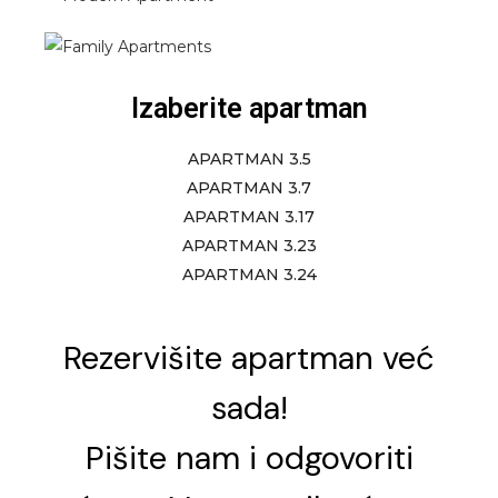
Izaberite apartman
APARTMAN 3.5
APARTMAN 3.7
APARTMAN 3.17
APARTMAN 3.23
APARTMAN 3.24
Rezervišite apartman već
sada!
Pišite nam i odgovoriti