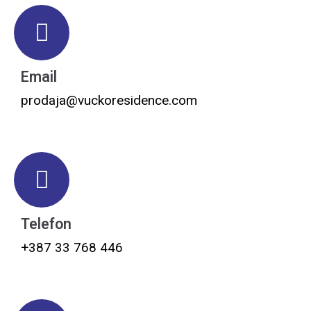
Email
prodaja@vuckoresidence.com
Telefon
+387 33 768 446