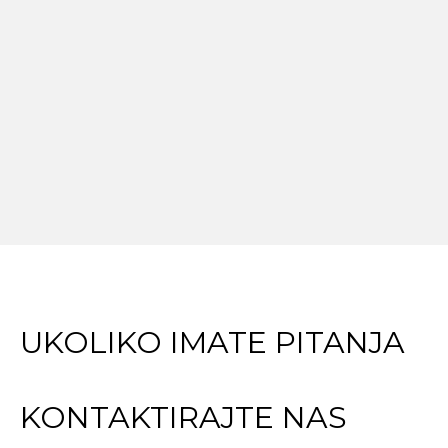
UKOLIKO IMATE PITANJA
KONTAKTIRAJTE NAS