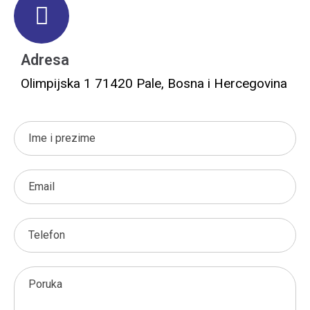
Adresa
Olimpijska 1 71420 Pale, Bosna i Hercegovina