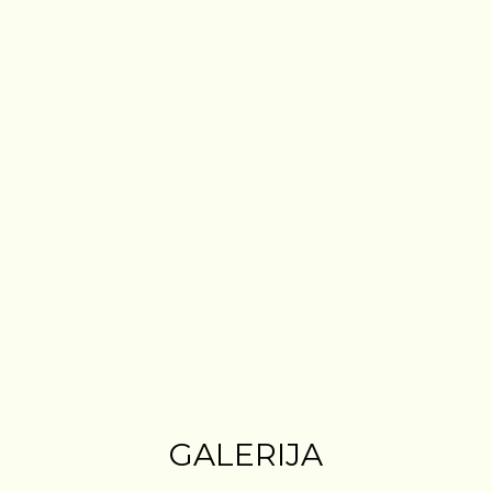
GALERIJA